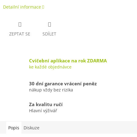
Detailní informace
ZEPTAT SE
SDÍLET
Cvičební aplikace na rok ZDARMA
ke každé objednávce
30 dní garance vrácení peněz
nákup vždy bez rizika
Za kvalitu ručí
Hlavní výživář
Popis
Diskuze